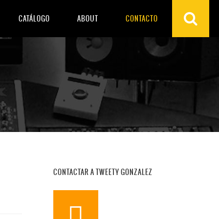
CATÁLOGO
ABOUT
CONTACTO
CONTACTAR A TWEETY GONZALEZ
