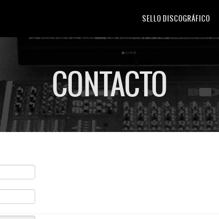
SELLO DISCOGRÁFICO
CONTACTO