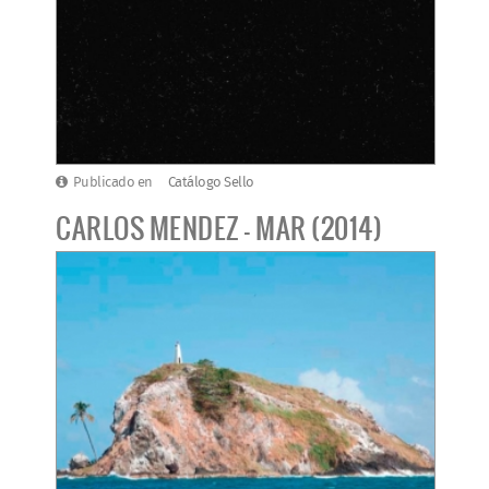
Publicado en
Catálogo Sello
CARLOS MENDEZ - MAR (2014)