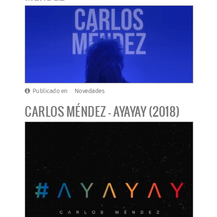
Publicado en
Novedades
CARLOS MÉNDEZ - AYAYAY (2018)