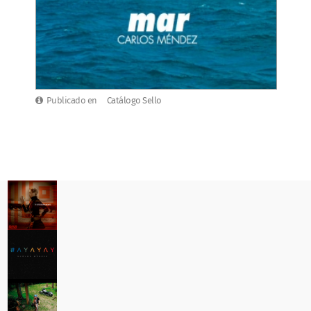
Publicado en
Catálogo Sello