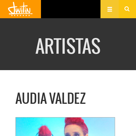
ARTISTAS
AUDIA VALDEZ