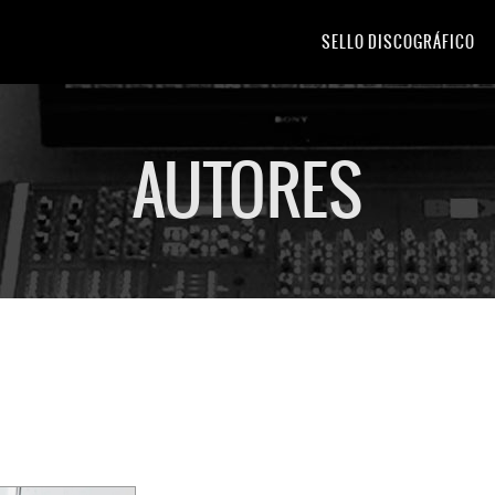
SELLO DISCOGRÁFICO
AUTORES