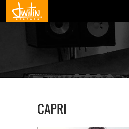
CAPRI