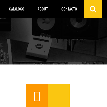
CATÁLOGO
ABOUT
CONTACTO
