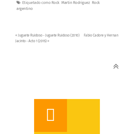
Etiquetado como
Rock
Martin Rodriguez
Rock
argentino
« Juguete Ruidoso - Juguete Ruidoso (2010)
Fabio Cadore y Hernan
Jacinto - Acto 1 (2015) »
