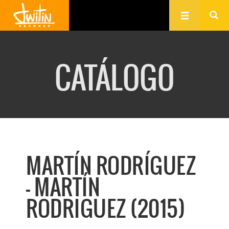
CATÁLOGO
MARTÍN RODRÍGUEZ
- MARTÍN
RODRIGUEZ (2015)