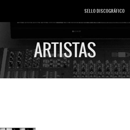
SELLO DISCOGRÁFICO
ARTISTAS