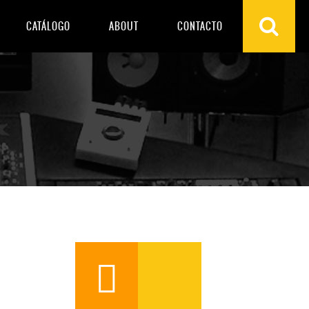
CATÁLOGO
ABOUT
CONTACTO
