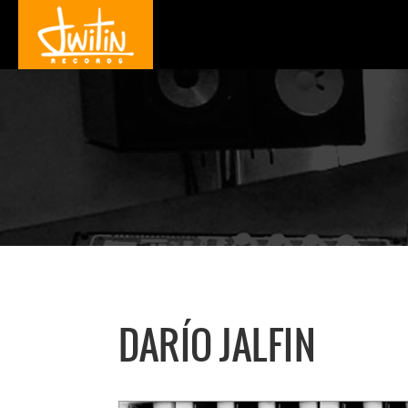
DARÍO JALFIN