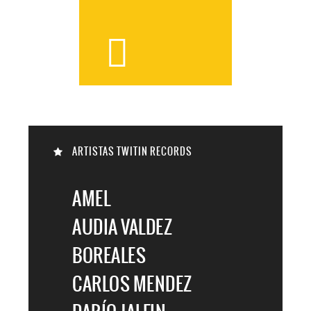


ARTISTAS TWITIN RECORDS

AMEL
AUDIA VALDEZ
BOREALES
CARLOS MENDEZ