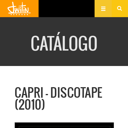
CATÁLOGO
CAPRI - DISCOTAPE
(2010)