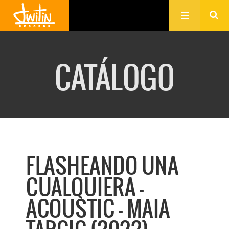
CATÁLOGO
FLASHEANDO UNA
CUALQUIERA -
ACOUSTIC - MAIA