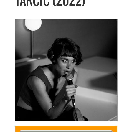
TARCIC (2022)